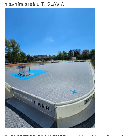
hlavním areálu TJ SLAVIA.