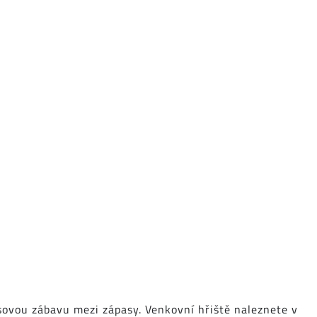
sovou zábavu mezi zápasy. Venkovní hřiště naleznete v